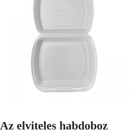
Az elviteles habdoboz