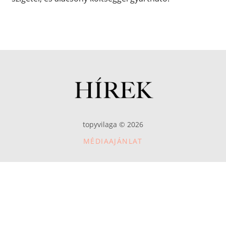
topyvilaga © 2026
MÉDIAAJÁNLAT