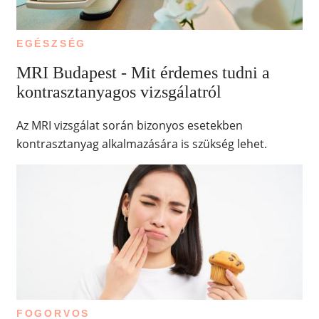
EGÉSZSÉG
MRI Budapest - Mit érdemes tudni a
kontrasztanyagos vizsgálatról
Az MRI vizsgálat során bizonyos esetekben
kontrasztanyag alkalmazására is szükség lehet.
FOGORVOS