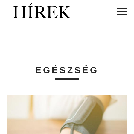
EGÉSZSÉG