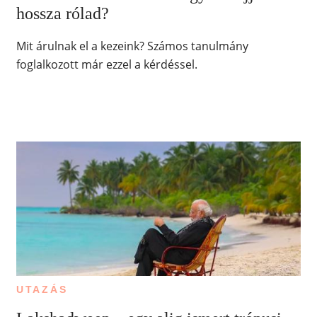
hossza rólad?
Mit árulnak el a kezeink? Számos tanulmány
foglalkozott már ezzel a kérdéssel.
UTAZÁS