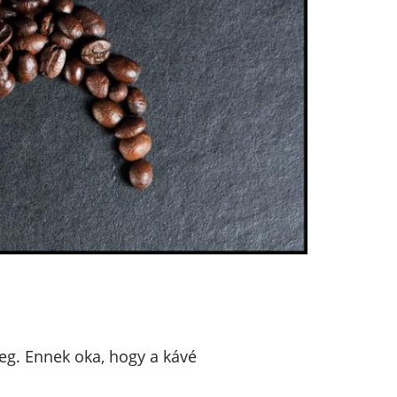
meg. Ennek oka, hogy a kávé