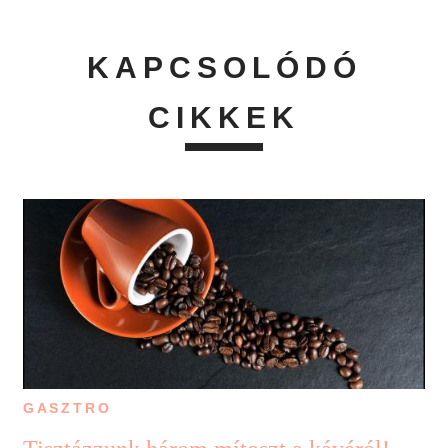
KAPCSOLÓDÓ
CIKKEK
GASZTRO